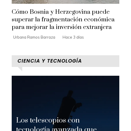
Cómo Bosnia y Herzegovina puede
superar la fragmentación económica
para mejorar la inversión extranjera
Urbana Ramos Barraza
Hace 3 días
CIENCIA Y TECNOLOGÍA
Los telescopios con
tecnología avanzada que