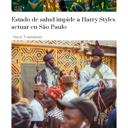
Estado de salud impide a Harry Styles
actuar en São Paulo
Hace 3 semanas