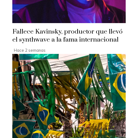
Fallece Kavinsky, productor que llevó
el synthwave a la fama internacional
Hace 2 semanas