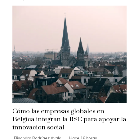
Cómo las empresas globales en
Bélgica integran la RSC para apoyar la
innovación social
Elisandro Rodrígez Ayala
Hace 16 horas