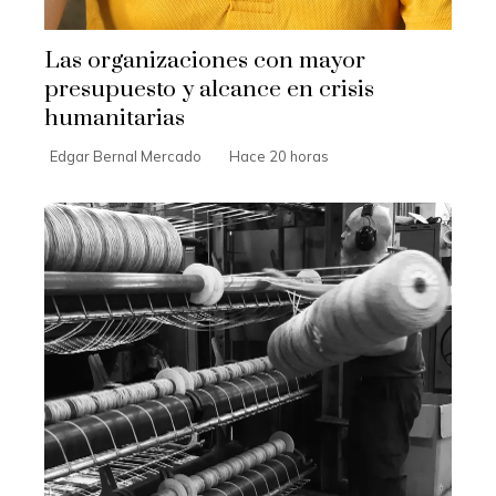
Las organizaciones con mayor
presupuesto y alcance en crisis
humanitarias
Edgar Bernal Mercado
Hace 20 horas