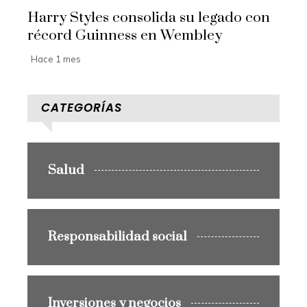
Harry Styles consolida su legado con
récord Guinness en Wembley
Hace 1 mes
CATEGORÍAS
Salud
Responsabilidad social
Inversiones y negocios