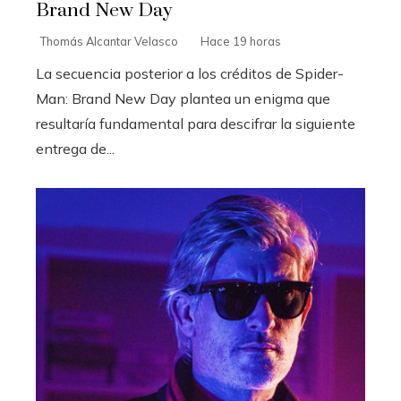
Brand New Day
Thomás Alcantar Velasco
Hace 19 horas
La secuencia posterior a los créditos de Spider-
Man: Brand New Day plantea un enigma que
resultaría fundamental para descifrar la siguiente
entrega de...