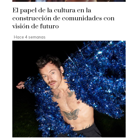
El papel de la cultura en la
construcción de comunidades con
visión de futuro
Hace 4 semanas