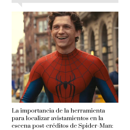
La importancia de la herramienta
para localizar avistamientos en la
escena post-créditos de Spider-Man: