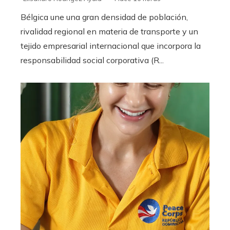
Bélgica une una gran densidad de población,
rivalidad regional en materia de transporte y un
tejido empresarial internacional que incorpora la
responsabilidad social corporativa (R...