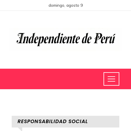
domingo, agosto 9
RESPONSABILIDAD SOCIAL