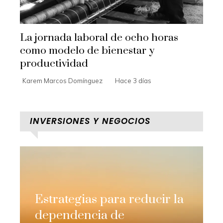
La jornada laboral de ocho horas
como modelo de bienestar y
productividad
Karem Marcos Domínguez
Hace 3 días
INVERSIONES Y NEGOCIOS
Estrategias para reducir la
dependencia de