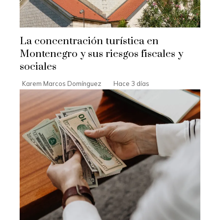
La concentración turística en
Montenegro y sus riesgos fiscales y
sociales
Karem Marcos Domínguez
Hace 3 días