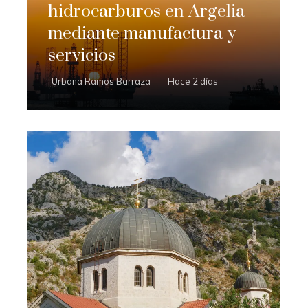
hidrocarburos en Argelia
mediante manufactura y
servicios
Urbana Ramos Barraza
Hace 2 días