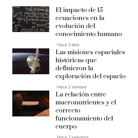
El impacto de 15
ecuaciones en la
evolución del
conocimiento humano
Hace 3 días
Las misiones espaciales
históricas que
definieron la
exploración del espacio
Hace 1 semana
La relación entre
macronutrientes y el
correcto
funcionamiento del
cuerpo
Hace 2 semanas